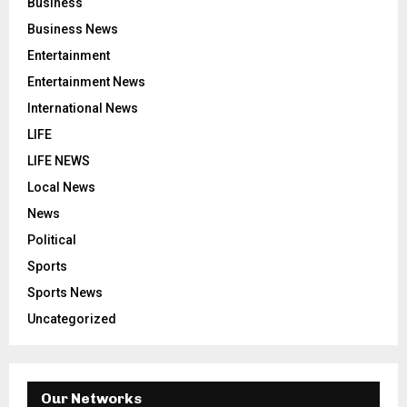
Business
Business News
Entertainment
Entertainment News
International News
LIFE
LIFE NEWS
Local News
News
Political
Sports
Sports News
Uncategorized
Our Networks