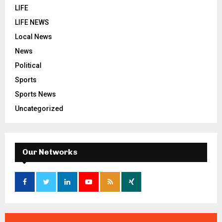
LIFE
LIFE NEWS
Local News
News
Political
Sports
Sports News
Uncategorized
Our Networks