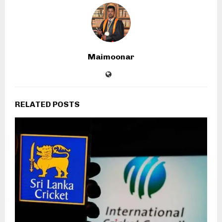
Maimoonar
RELATED POSTS