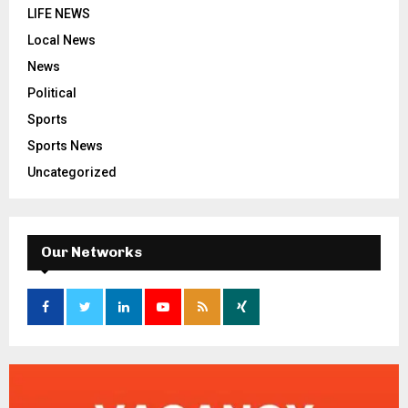
LIFE NEWS
Local News
News
Political
Sports
Sports News
Uncategorized
Our Networks