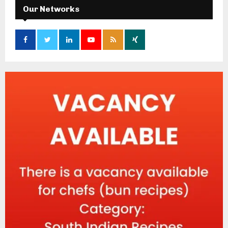
Our Networks