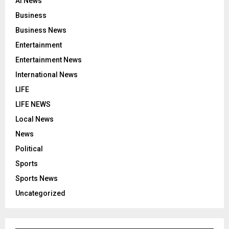
AI News
Business
Business News
Entertainment
Entertainment News
International News
LIFE
LIFE NEWS
Local News
News
Political
Sports
Sports News
Uncategorized