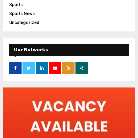
Sports
Sports News
Uncategorized
Our Networks