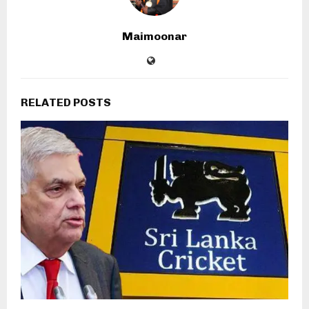
Maimoonar
RELATED POSTS