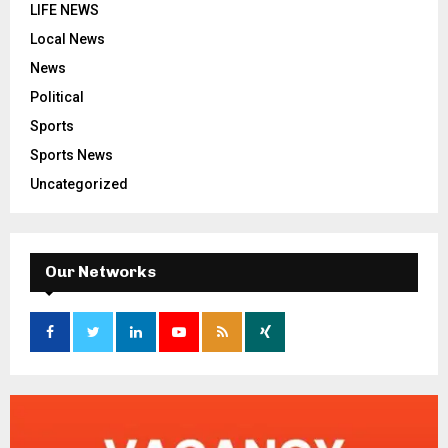
LIFE NEWS
Local News
News
Political
Sports
Sports News
Uncategorized
Our Networks