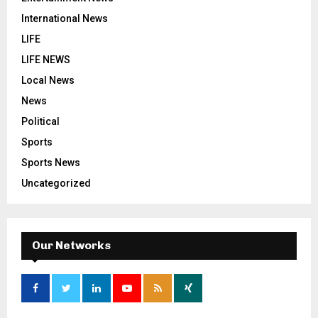
International News
LIFE
LIFE NEWS
Local News
News
Political
Sports
Sports News
Uncategorized
Our Networks