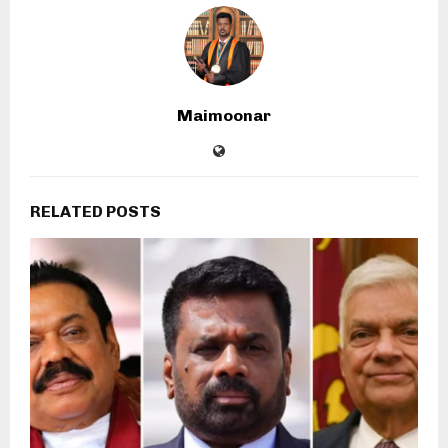
Maimoonar
RELATED POSTS