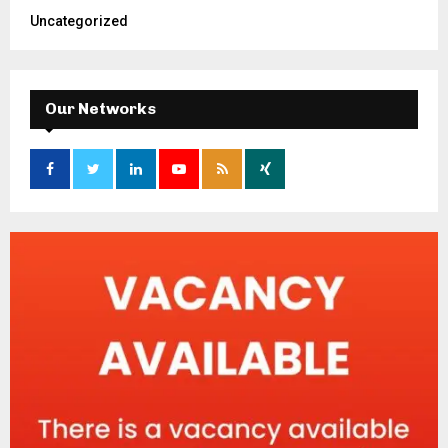
Uncategorized
Our Networks