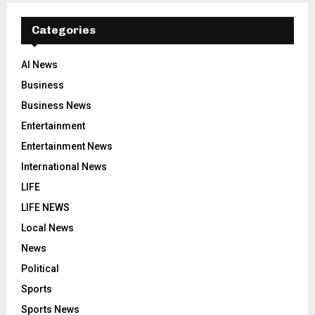
Categories
AI News
Business
Business News
Entertainment
Entertainment News
International News
LIFE
LIFE NEWS
Local News
News
Political
Sports
Sports News