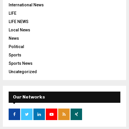
International News
LIFE
LIFE NEWS
Local News
News
Political
Sports
Sports News
Uncategorized
Our Networks