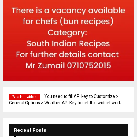
You need to fill API key to Customize >
Weather widget
General Options > Weather API Key to get this widget work.
Recent Posts