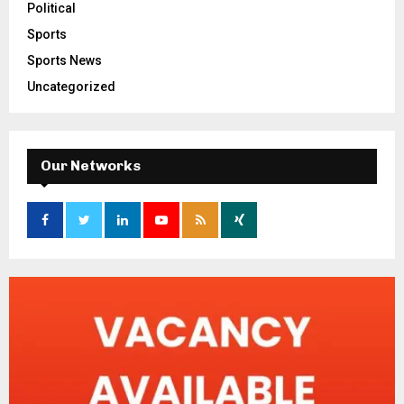
Political
Sports
Sports News
Uncategorized
Our Networks