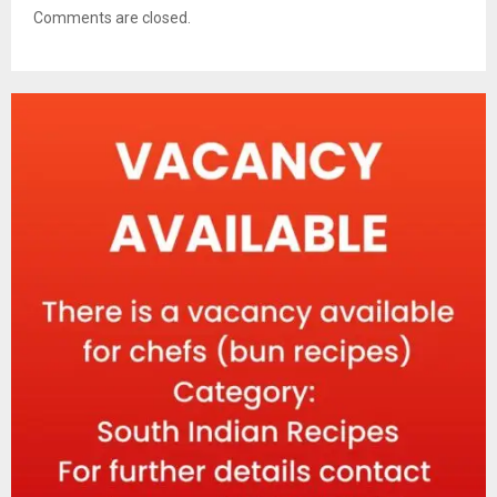
Comments are closed.