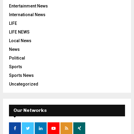
Entertainment News
International News
LIFE
LIFE NEWS
Local News
News
Political
Sports
Sports News
Uncategorized
Our Networks