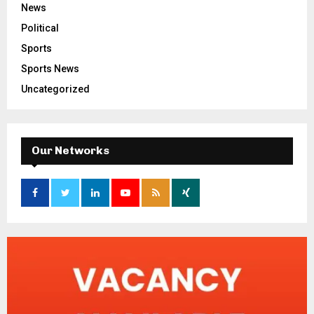
News
Political
Sports
Sports News
Uncategorized
Our Networks