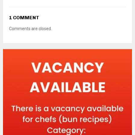
1 COMMENT
Comments are closed.