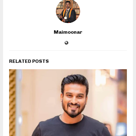
Maimoonar
RELATED POSTS