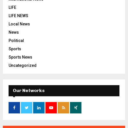
LIFE
LIFE NEWS
Local News
News
Political
Sports
Sports News
Uncategorized
Our Networks