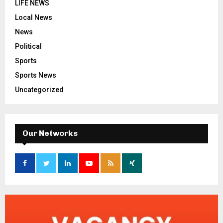
LIFE NEWS
Local News
News
Political
Sports
Sports News
Uncategorized
Our Networks