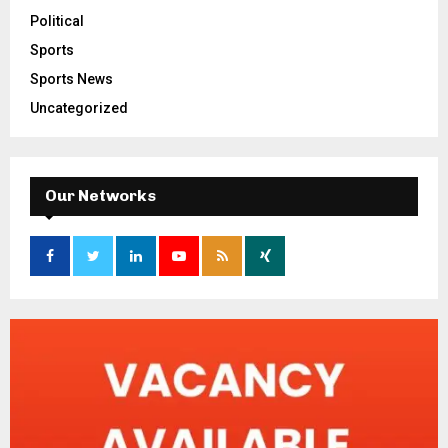
Political
Sports
Sports News
Uncategorized
Our Networks