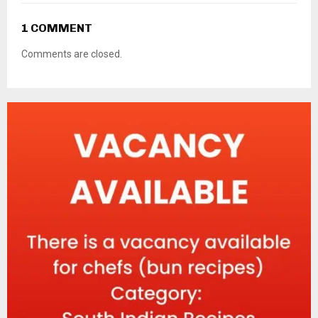
1 COMMENT
Comments are closed.