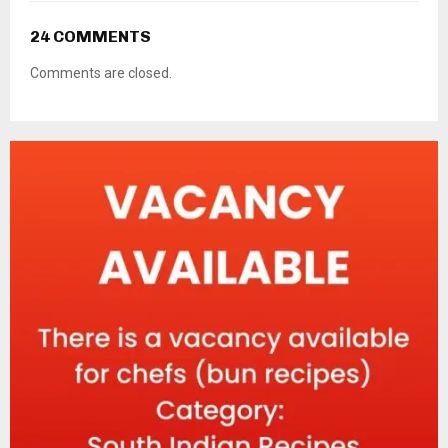
24 COMMENTS
Comments are closed.