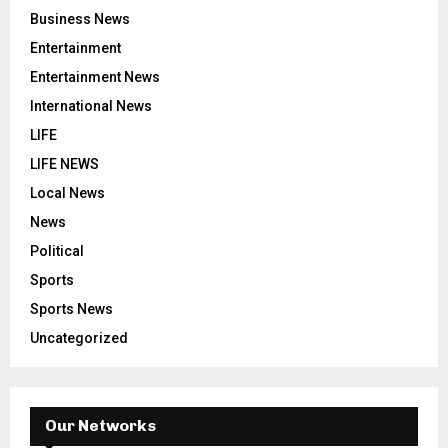
Business News
Entertainment
Entertainment News
International News
LIFE
LIFE NEWS
Local News
News
Political
Sports
Sports News
Uncategorized
Our Networks