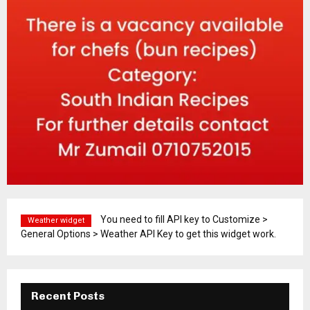
You need to fill API key to Customize >
Weather widget
General Options > Weather API Key to get this widget work.
Recent Posts