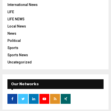
International News
LIFE
LIFE NEWS
Local News
News
Political
Sports
Sports News
Uncategorized
Our Networks