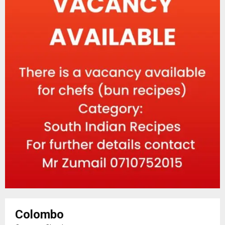
Colombo