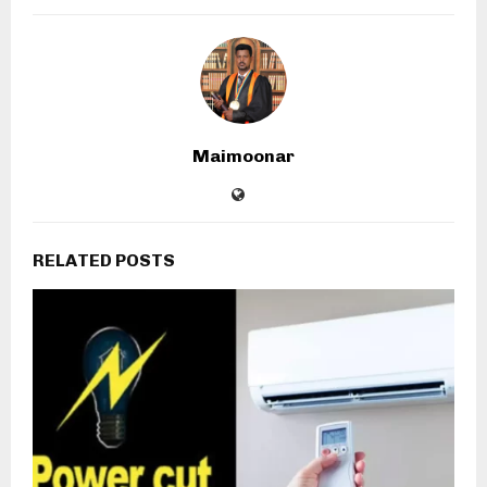
Maimoonar
RELATED POSTS