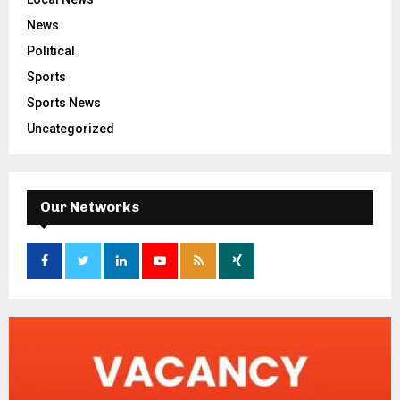
News
Political
Sports
Sports News
Uncategorized
Our Networks