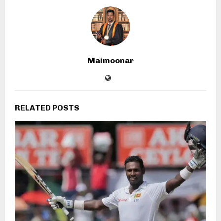
Maimoonar
RELATED POSTS