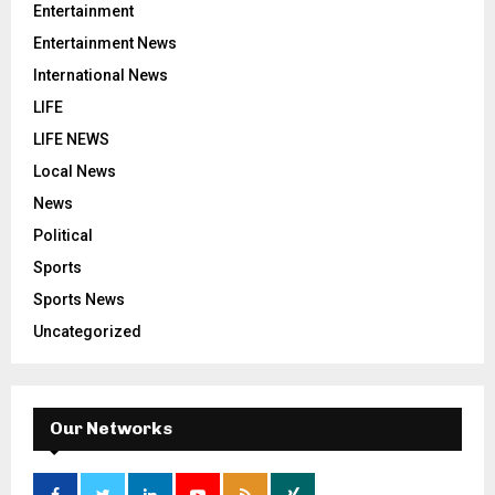
Entertainment
Entertainment News
International News
LIFE
LIFE NEWS
Local News
News
Political
Sports
Sports News
Uncategorized
Our Networks