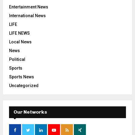
Entertainment News
International News
LIFE
LIFE NEWS
Local News
News
Political
Sports
Sports News
Uncategorized
Our Networks