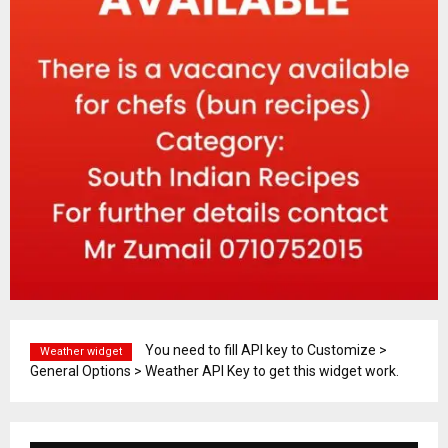
You need to fill API key to Customize >
Weather widget
General Options > Weather API Key to get this widget work.