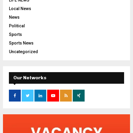
LIFE NEWS
Local News
News
Political
Sports
Sports News
Uncategorized
Our Networks